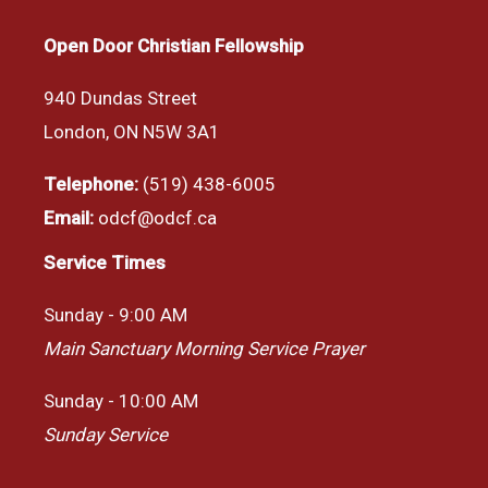
Open Door Christian Fellowship
940 Dundas Street
London, ON N5W 3A1
Telephone:
(519) 438-6005
Email:
odcf@odcf.ca
Service Times
Sunday - 9:00 AM
Main Sanctuary Morning Service Prayer
Sunday - 10:00 AM
Sunday Service