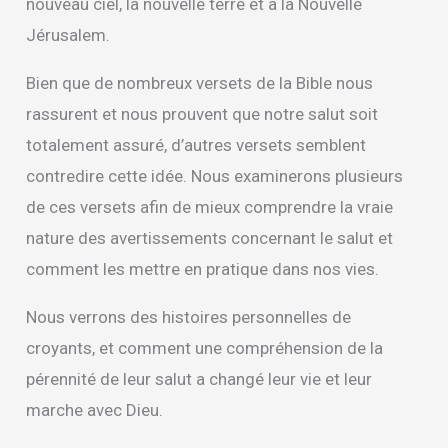
nouveau ciel, la nouvelle terre et à la Nouvelle
Jérusalem.
Bien que de nombreux versets de la Bible nous
rassurent et nous prouvent que notre salut soit
totalement assuré, d’autres versets semblent
contredire cette idée. Nous examinerons plusieurs
de ces versets afin de mieux comprendre la vraie
nature des avertissements concernant le salut et
comment les mettre en pratique dans nos vies.
Nous verrons des histoires personnelles de
croyants, et comment une compréhension de la
pérennité de leur salut a changé leur vie et leur
marche avec Dieu.