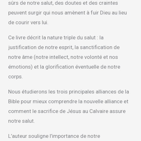
sûrs de notre salut, des doutes et des craintes
peuvent surgir qui nous amènent à fuir Dieu au lieu
de courir vers lui.
Ce livre décrit la nature triple du salut : la
justification de notre esprit, la sanctification de
notre âme (notre intellect, notre volonté et nos
émotions) et la glorification éventuelle de notre
corps.
Nous étudierons les trois principales alliances de la
Bible pour mieux comprendre la nouvelle alliance et
comment le sacrifice de Jésus au Calvaire assure
notre salut.
L’auteur souligne l’importance de notre