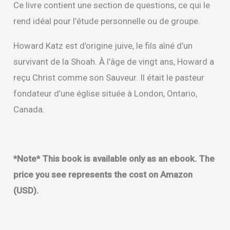
Ce livre contient une section de questions, ce qui le
rend idéal pour l’étude personnelle ou de groupe.
Howard Katz est d’origine juive, le fils aîné d’un
survivant de la Shoah. À l’âge de vingt ans, Howard a
reçu Christ comme son Sauveur. Il était le pasteur
fondateur d’une église située à London, Ontario,
Canada.
*Note* This book is available only as an ebook. The
price you see represents the cost on Amazon
(USD).