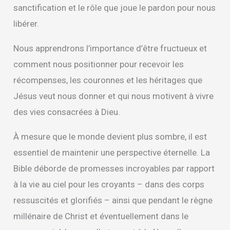
sanctification et le rôle que joue le pardon pour nous
libérer.
Nous apprendrons l’importance d’être fructueux et
comment nous positionner pour recevoir les
récompenses, les couronnes et les héritages que
Jésus veut nous donner et qui nous motivent à vivre
des vies consacrées à Dieu.
À mesure que le monde devient plus sombre, il est
essentiel de maintenir une perspective éternelle. La
Bible déborde de promesses incroyables par rapport
à la vie au ciel pour les croyants – dans des corps
ressuscités et glorifiés – ainsi que pendant le règne
millénaire de Christ et éventuellement dans le