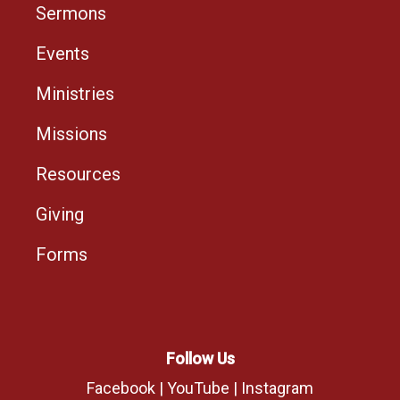
Sermons
Events
Ministries
Missions
Resources
Giving
Forms
Follow Us
Facebook
|
YouTube
|
Instagram